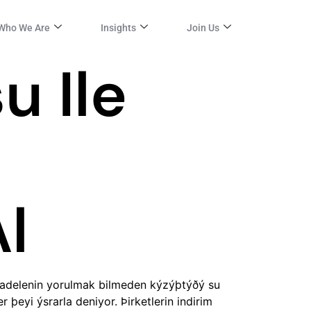
Who We Are
Insights
Join Us
u Ile
l
cadelenin yorulmak bilmeden kýzýþtýðý su
þeyi ýsrarla deniyor. Þirketlerin indirim