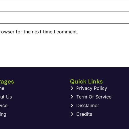
rowser for the next time I comment.
Pages
Quick Links
me
Privacy Policy
ut Us
Term Of Service
vice
Disclaimer
ing
Credits