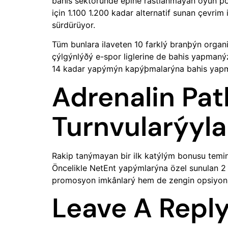
bahis sektöründe eþine rastlanmayan oyun por
için 1.100 1.200 kadar alternatif sunan çevrim
sürdürüyor.
Tüm bunlara ilaveten 10 farklý branþýn organ
çýlgýnlýðý e-spor liglerine de bahis yapman
14 kadar yapýmýn kapýþmalarýna bahis yapm
Adrenalin Pat
Turnvularýyla
Rakip tanýmayan bir ilk katýlým bonusu temin e
Öncelikle NetEnt yapýmlarýna özel sunulan 2
promosyon imkânlarý hem de zengin opsiyonla
Leave A Repl