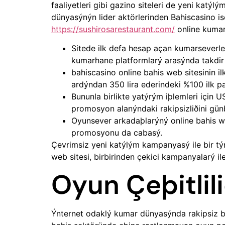
faaliyetleri gibi gazino siteleri de yeni ka
dünyasýnýn lider aktörlerinden Bahiscasino is
https://sushirosarestaurant.com/
online kumar
Sitede ilk defa hesap açan kumarseverler
kumarhane platformlarý arasýnda takdir e
bahiscasino online bahis web sitesinin i
ardýndan 350 lira ederindeki %100 ilk pa
Bununla birlikte yatýrým iþlemleri için 
promosyon alanýndaki rakipsizliðini gün
Oyunsever arkadaþlarýný online bahis w
promosyonu da cabasý.
Çevrimsiz yeni katýlým kampanyasý ile bir tý
web sitesi, birbirinden çekici kampanyalarý
Oyun Çeþitlil
Ýnternet odaklý kumar dünyasýnda rakipsiz bon