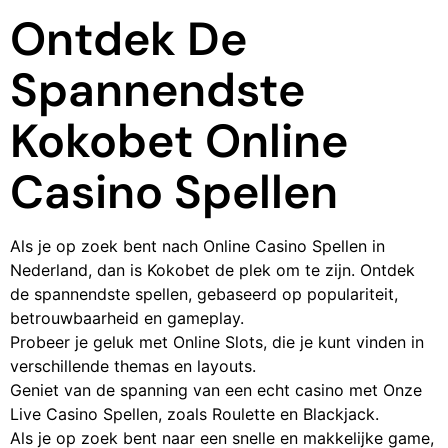
Ontdek De
Spannendste
Kokobet Online
Casino Spellen
Als je op zoek bent nach Online Casino Spellen in
Nederland, dan is Kokobet de plek om te zijn. Ontdek
de spannendste spellen, gebaseerd op populariteit,
betrouwbaarheid en gameplay.
Probeer je geluk met Online Slots, die je kunt vinden in
verschillende themas en layouts.
Geniet van de spanning van een echt casino met Onze
Live Casino Spellen, zoals Roulette en Blackjack.
Als je op zoek bent naar een snelle en makkelijke game,