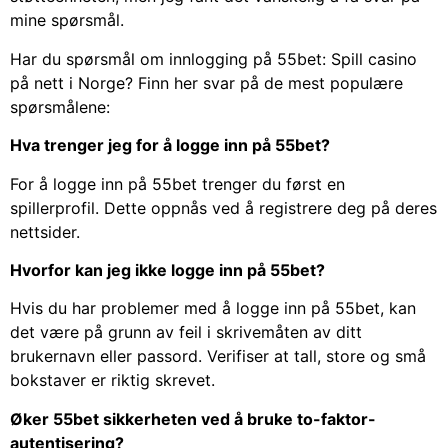
mine spørsmål.
Har du spørsmål om innlogging på 55bet: Spill casino
på nett i Norge? Finn her svar på de mest populære
spørsmålene:
Hva trenger jeg for å logge inn på 55bet?
For å logge inn på 55bet trenger du først en
spillerprofil. Dette oppnås ved å registrere deg på deres
nettsider.
Hvorfor kan jeg ikke logge inn på 55bet?
Hvis du har problemer med å logge inn på 55bet, kan
det være på grunn av feil i skrivemåten av ditt
brukernavn eller passord. Verifiser at tall, store og små
bokstaver er riktig skrevet.
Øker 55bet sikkerheten ved å bruke to-faktor-
autentisering?